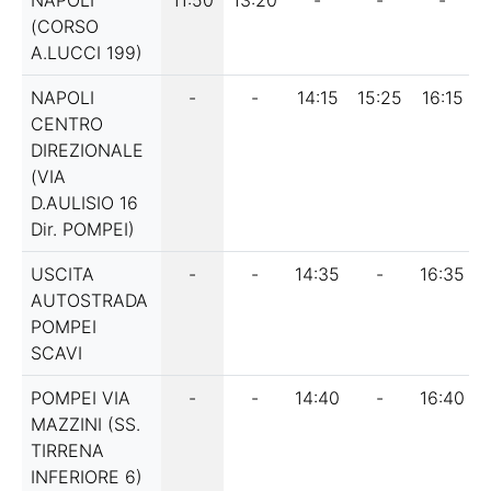
(CORSO
A.LUCCI 199)
NAPOLI
-
-
14:15
15:25
16:15
CENTRO
DIREZIONALE
(VIA
D.AULISIO 16
Dir. POMPEI)
USCITA
-
-
14:35
-
16:35
AUTOSTRADA
POMPEI
SCAVI
POMPEI VIA
-
-
14:40
-
16:40
MAZZINI (SS.
TIRRENA
INFERIORE 6)