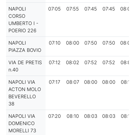
NAPOLI
07:05
07:55
07:45
07:45
08:00
CORSO
UMBERTO I -
POERIO 226
NAPOLI
07:10
08:00
07:50
07:50
08:05
PIAZZA BOVIO
VIA DE PRETIS
07:12
08:02
07:52
07:52
08:07
n.40
NAPOLI VIA
07:17
08:07
08:00
08:00
08:15
ACTON MOLO
BEVERELLO
38
NAPOLI VIA
07:20
08:10
08:03
08:03
08:18
DOMENICO
MORELLI 73