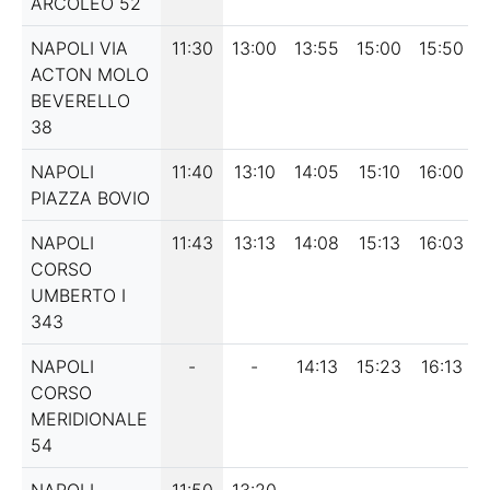
ARCOLEO 52
NAPOLI VIA
11:30
13:00
13:55
15:00
15:50
ACTON MOLO
BEVERELLO
38
NAPOLI
11:40
13:10
14:05
15:10
16:00
PIAZZA BOVIO
NAPOLI
11:43
13:13
14:08
15:13
16:03
CORSO
UMBERTO I
343
NAPOLI
-
-
14:13
15:23
16:13
CORSO
MERIDIONALE
54
NAPOLI
11:50
13:20
-
-
-