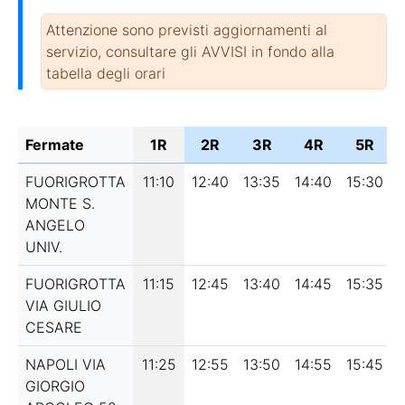
Attenzione sono previsti aggiornamenti al
servizio, consultare gli AVVISI in fondo alla
tabella degli orari
Fermate
1R
2R
3R
4R
5R
FUORIGROTTA
11:10
12:40
13:35
14:40
15:30
MONTE S.
ANGELO
UNIV.
FUORIGROTTA
11:15
12:45
13:40
14:45
15:35
VIA GIULIO
CESARE
NAPOLI VIA
11:25
12:55
13:50
14:55
15:45
GIORGIO