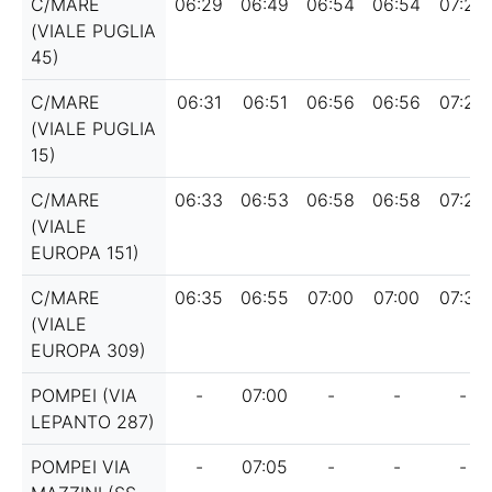
C/MARE
06:29
06:49
06:54
06:54
07:24
(VIALE PUGLIA
45)
C/MARE
06:31
06:51
06:56
06:56
07:26
(VIALE PUGLIA
15)
C/MARE
06:33
06:53
06:58
06:58
07:28
(VIALE
EUROPA 151)
C/MARE
06:35
06:55
07:00
07:00
07:30
(VIALE
EUROPA 309)
POMPEI (VIA
-
07:00
-
-
-
LEPANTO 287)
POMPEI VIA
-
07:05
-
-
-