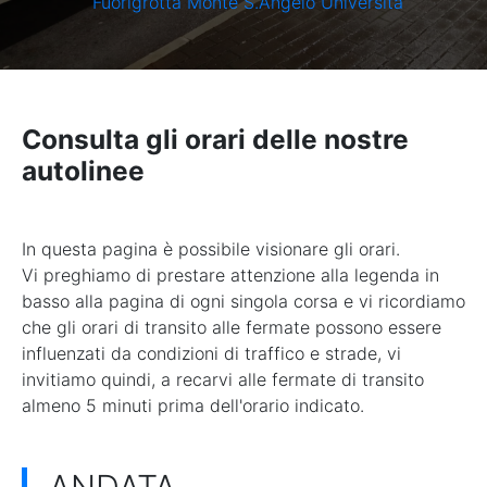
Fuorigrotta Monte S.Angelo Università
Consulta gli orari delle nostre
autolinee
In questa pagina è possibile visionare gli orari.
Vi preghiamo di prestare attenzione alla legenda in
basso alla pagina di ogni singola corsa e vi ricordiamo
che gli orari di transito alle fermate possono essere
influenzati da condizioni di traffico e strade, vi
invitiamo quindi, a recarvi alle fermate di transito
almeno 5 minuti prima dell'orario indicato.
ANDATA