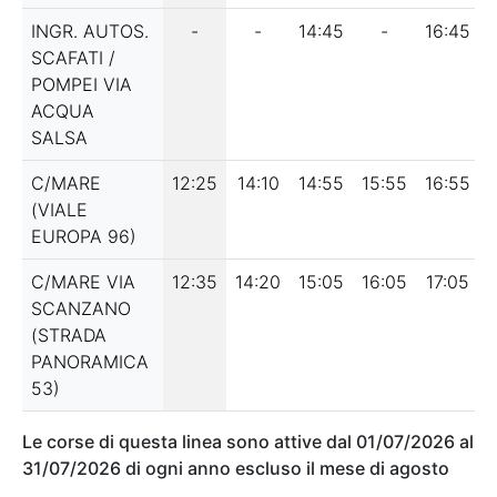
INGR. AUTOS.
-
-
14:45
-
16:45
SCAFATI /
POMPEI VIA
ACQUA
SALSA
C/MARE
12:25
14:10
14:55
15:55
16:55
(VIALE
EUROPA 96)
C/MARE VIA
12:35
14:20
15:05
16:05
17:05
SCANZANO
(STRADA
PANORAMICA
53)
Le corse di questa linea sono attive dal
01/07/2026
al
31/07/2026
di ogni anno escluso il mese di agosto